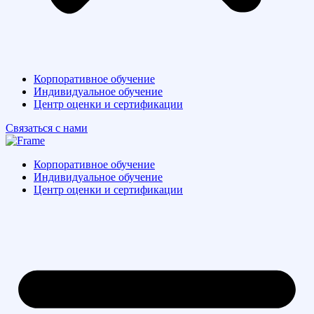
Корпоративное обучение
Индивидуальное обучение
Центр оценки и сертификации
Связаться с нами
Корпоративное обучение
Индивидуальное обучение
Центр оценки и сертификации