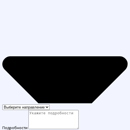
Подробности