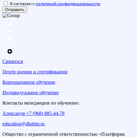
Я согласен с
политикой конфиденциальности
Отправить
Связаться
Центр оценки и сертификации
Корпоративное обучение
Индивидуальное обучение
Контакты менеджеров по обучению:
Александр +7 (968) 885-44-78
education@dhabits.ru
Общество с ограниченной ответственностью «Платформа