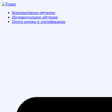
Перейти
к
Корпоративное обучение
содержимому
Индивидуальное обучение
Центр оценки и сертификации