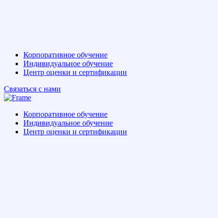
Корпоративное обучение
Индивидуальное обучение
Центр оценки и сертификации
Связаться с нами
Корпоративное обучение
Индивидуальное обучение
Центр оценки и сертификации