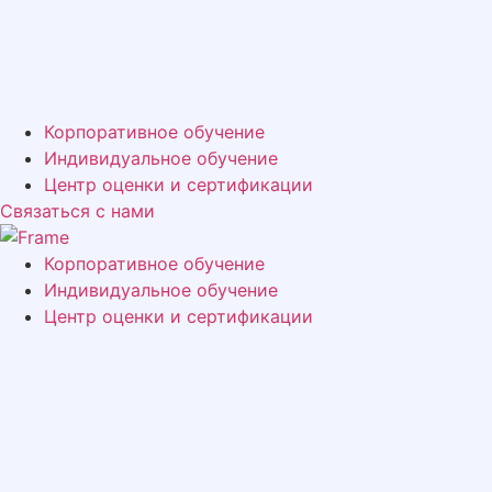
Корпоративное обучение
Индивидуальное обучение
Центр оценки и сертификации
Связаться с нами
Корпоративное обучение
Индивидуальное обучение
Центр оценки и сертификации