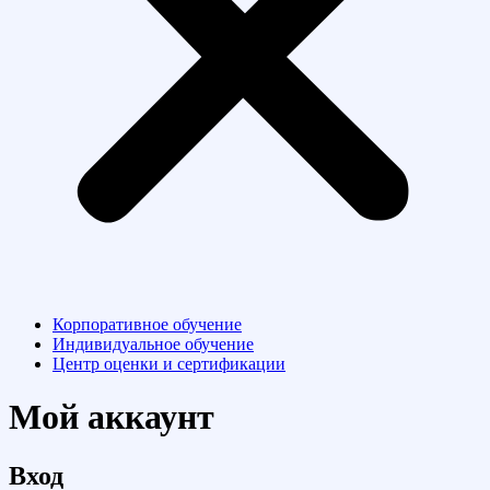
Корпоративное обучение
Индивидуальное обучение
Центр оценки и сертификации
Мой аккаунт
Вход