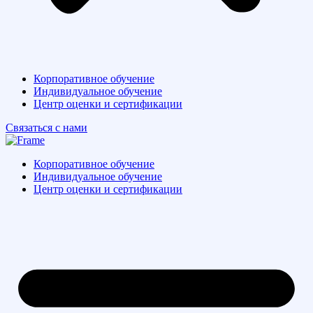
Корпоративное обучение
Индивидуальное обучение
Центр оценки и сертификации
Связаться с нами
Корпоративное обучение
Индивидуальное обучение
Центр оценки и сертификации