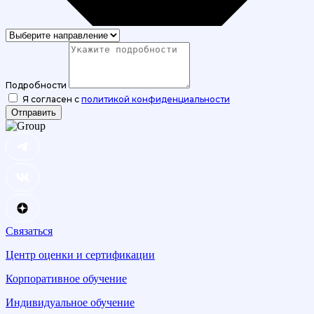
Подробности
Я согласен с
политикой конфиденциальности
Отправить
Связаться
Центр оценки и сертификации
Корпоративное обучение
Индивидуальное обучение