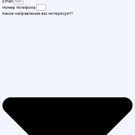
Email
Номер телефона
Какое направление вас интересует?