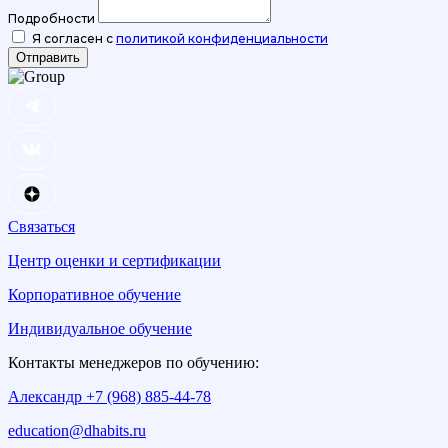
Подробности
Я согласен с
политикой конфиденциальности
Отправить
Связаться
Центр оценки и сертификации
Корпоративное обучение
Индивидуальное обучение
Контакты менеджеров по обучению:
Александр +7 (968) 885-44-78
education@dhabits.ru