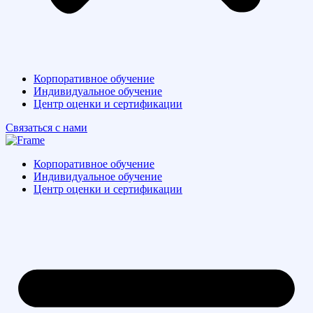
Корпоративное обучение
Индивидуальное обучение
Центр оценки и сертификации
Связаться с нами
Корпоративное обучение
Индивидуальное обучение
Центр оценки и сертификации